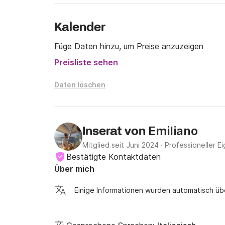
Kalender
Füge Daten hinzu, um Preise anzuzeigen
Preisliste sehen
Daten löschen
Emiliano
Inserat von
Mitglied seit Juni 2024
·
Professioneller E
Bestätigte Kontaktdaten
Über mich
Einige Informationen wurden automatisch üb