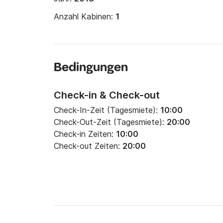
Anzahl Kabinen:
1
Bedingungen
Check-in & Check-out
Check-In-Zeit (Tagesmiete):
10:00
Check-Out-Zeit (Tagesmiete):
20:00
Check-in Zeiten:
10:00
Check-out Zeiten:
20:00