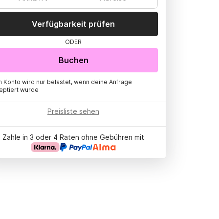
Verfügbarkeit prüfen
ODER
Buchen
n Konto wird nur belastet, wenn deine Anfrage
eptiert wurde
Preisliste sehen
Zahle in 3 oder 4 Raten ohne Gebühren mit