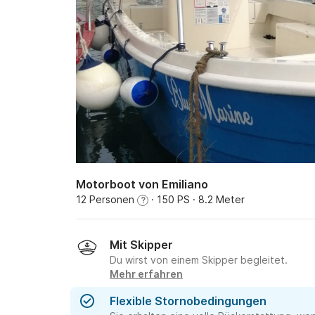
Motorboot von Emiliano
12 Personen
· 150 PS
· 8.2 Meter
?
Mit Skipper
Du wirst von einem Skipper begleitet.
Mehr erfahren
Flexible Stornobedingungen