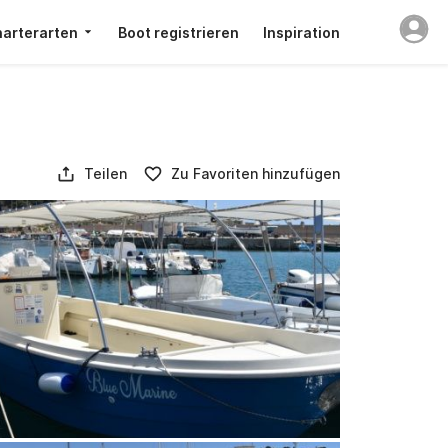
arterarten
Boot registrieren
Inspiration
Teilen
Zu Favoriten hinzufügen