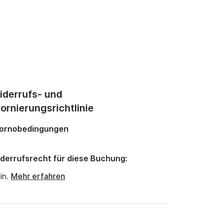
iderrufs- und
ornierungsrichtlinie
ornobedingungen
derrufsrecht für diese Buchung:
in.
Mehr erfahren