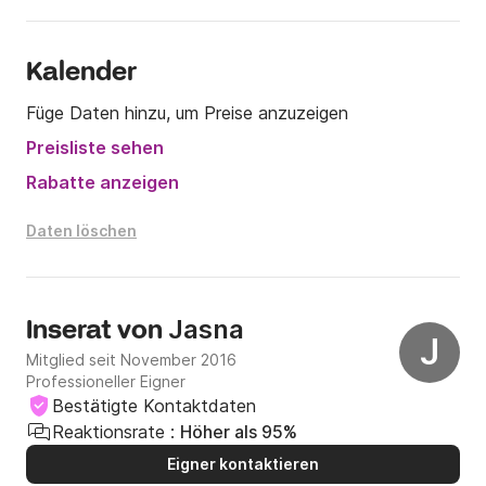
Kalender
Füge Daten hinzu, um Preise anzuzeigen
Preisliste sehen
Rabatte anzeigen
Daten löschen
Jasna
Inserat von
J
Mitglied seit November 2016
Professioneller Eigner
Bestätigte Kontaktdaten
Reaktionsrate :
Höher als 95%
Eigner kontaktieren