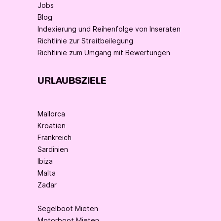
Jobs
Blog
Indexierung und Reihenfolge von Inseraten
Richtlinie zur Streitbeilegung
Richtlinie zum Umgang mit Bewertungen
URLAUBSZIELE
Mallorca
Kroatien
Frankreich
Sardinien
Ibiza
Malta
Zadar
Segelboot Mieten
Motorboot Mieten