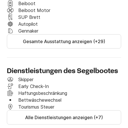
Beiboot
Beiboot Motor
SUP Brett
Autopilot
Gennaker
Gesamte Ausstattung anzeigen (+29)
Dienstleistungen des Segelbootes
Skipper
Early Check-In
Haftungsbeschränkung
Bettwäschewechsel
Tourismus Steuer
Alle Dienstleistungen anzeigen (+7)