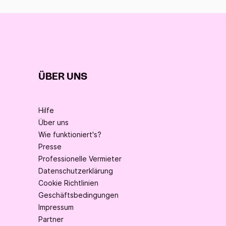
ÜBER UNS
Hilfe
Über uns
Wie funktioniert's?
Presse
Professionelle Vermieter
Datenschutzerklärung
Cookie Richtlinien
Geschäftsbedingungen
Impressum
Partner