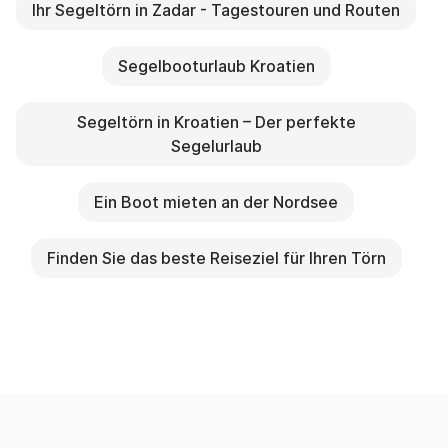
Ihr Segeltörn in Zadar - Tagestouren und Routen
Segelbooturlaub Kroatien
Segeltörn in Kroatien – Der perfekte
Segelurlaub
Ein Boot mieten an der Nordsee
Finden Sie das beste Reiseziel für Ihren Törn