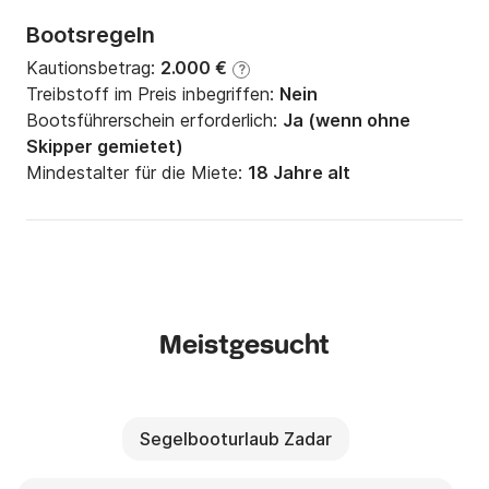
Bootsregeln
Kautionsbetrag:
2.000 €
?
Treibstoff im Preis inbegriffen:
Nein
Bootsführerschein erforderlich:
Ja (wenn ohne
Skipper gemietet)
Mindestalter für die Miete:
18 Jahre alt
Meistgesucht
Segelbooturlaub Zadar