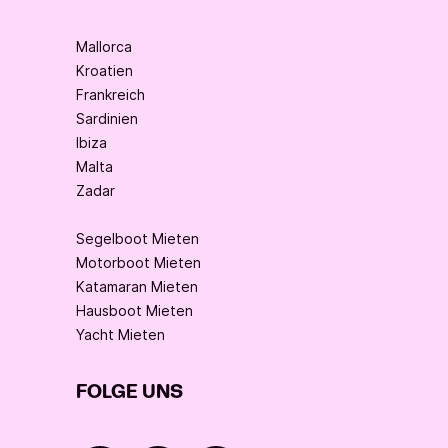
Mallorca
Kroatien
Frankreich
Sardinien
Ibiza
Malta
Zadar
Segelboot Mieten
Motorboot Mieten
Katamaran Mieten
Hausboot Mieten
Yacht Mieten
FOLGE UNS