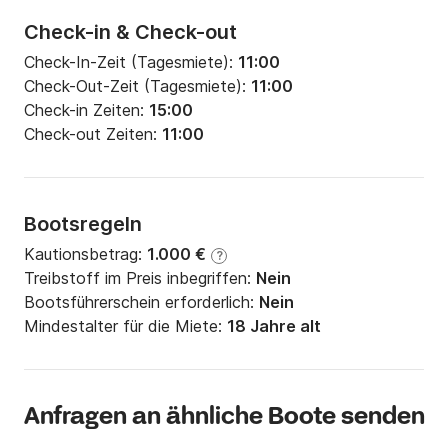
Check-in & Check-out
Check-In-Zeit (Tagesmiete):
11:00
Check-Out-Zeit (Tagesmiete):
11:00
Check-in Zeiten:
15:00
Check-out Zeiten:
11:00
Bootsregeln
Kautionsbetrag:
1.000 €
?
Treibstoff im Preis inbegriffen:
Nein
Bootsführerschein erforderlich:
Nein
Mindestalter für die Miete:
18 Jahre alt
Anfragen an ähnliche Boote senden