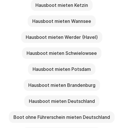
Hausboot mieten Ketzin
Hausboot mieten Wannsee
Hausboot mieten Werder (Havel)
Hausboot mieten Schwielowsee
Hausboot mieten Potsdam
Hausboot mieten Brandenburg
Hausboot mieten Deutschland
Boot ohne Führerschein mieten Deutschland