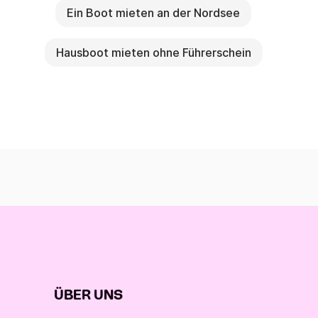
Ein Boot mieten an der Nordsee
Hausboot mieten ohne Führerschein
ÜBER UNS