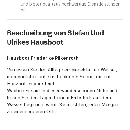
und bietet qualitativ hochwertige Dienstleistungen
an.
Beschreibung von Stefan Und
Ulrikes Hausboot
Hausboot Friederike Pilkenroth
Vergessen Sie den Alltag bei spiegelglatten Wasser, 
morgendlicher Ruhe und goldener Sonne, die am 
Horizont empor steigt.

Wachen Sie auf in dieser wunderschönen Natur und 
lassen Sie den Tag mit einem Frühstück auf dem 
Wasser beginnen, wenn Sie möchten, jeden Morgen 
an einem anderen Ort.

Finden Sie ruhige Ankerplätze zum Baden, Sonnen 