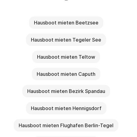
Hausboot mieten Beetzsee
Hausboot mieten Tegeler See
Hausboot mieten Teltow
Hausboot mieten Caputh
Hausboot mieten Bezirk Spandau
Hausboot mieten Hennigsdorf
Hausboot mieten Flughafen Berlin-Tegel