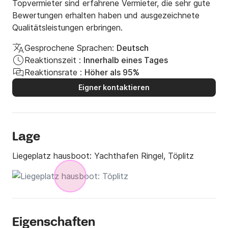
Topvermieter sind erfahrene Vermieter, die sehr gute
Bewertungen erhalten haben und ausgezeichnete
Qualitätsleistungen erbringen.
Gesprochene Sprachen:
Deutsch
Reaktionszeit :
Innerhalb eines Tages
Reaktionsrate :
Höher als 95%
Eigner kontaktieren
Lage
Liegeplatz hausboot:
Yachthafen Ringel, Töplitz
Eigenschaften