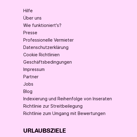
Hilfe
Über uns
Wie funktioniert's?
Presse
Professionelle Vermieter
Datenschutzerklärung
Cookie Richtlinien
Geschäftsbedingungen
Impressum
Partner
Jobs
Blog
Indexierung und Reihenfolge von Inseraten
Richtlinie zur Streitbeilegung
Richtlinie zum Umgang mit Bewertungen
URLAUBSZIELE