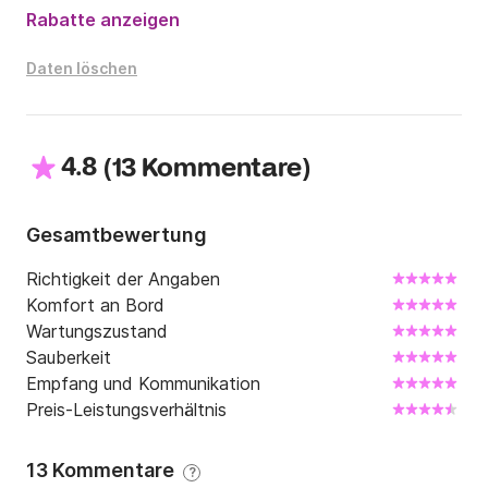
Rabatte anzeigen
Daten löschen
4.8
(
)
13 Kommentare
Gesamtbewertung
Richtigkeit der Angaben
Komfort an Bord
Wartungszustand
Sauberkeit
Empfang und Kommunikation
Preis-Leistungsverhältnis
13 Kommentare
?