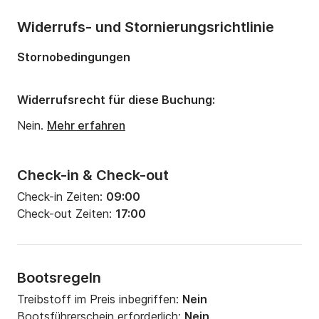
Widerrufs- und Stornierungsrichtlinie
Stornobedingungen
Widerrufsrecht für diese Buchung:
Nein.
Mehr erfahren
Check-in & Check-out
Check-in Zeiten:
09:00
Check-out Zeiten:
17:00
Bootsregeln
Treibstoff im Preis inbegriffen:
Nein
Bootsführerschein erforderlich:
Nein