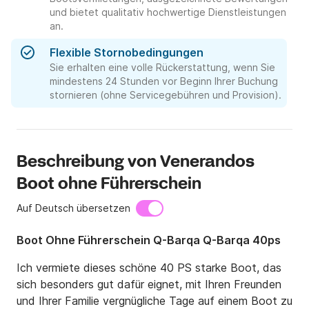
und bietet qualitativ hochwertige Dienstleistungen
an.
Flexible Stornobedingungen
Sie erhalten eine volle Rückerstattung, wenn Sie
mindestens 24 Stunden vor Beginn Ihrer Buchung
stornieren (ohne Servicegebühren und Provision).
Beschreibung von Venerandos
Boot ohne Führerschein
Auf Deutsch übersetzen
Boot Ohne Führerschein Q-Barqa Q-Barqa 40ps
Ich vermiete dieses schöne 40 PS starke Boot, das 
sich besonders gut dafür eignet, mit Ihren Freunden 
und Ihrer Familie vergnügliche Tage auf einem Boot zu 