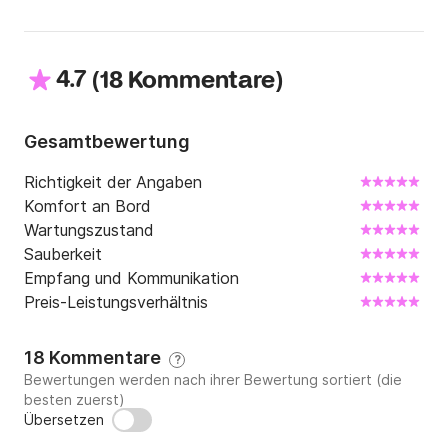
4.7
(
)
18 Kommentare
Gesamtbewertung
Richtigkeit der Angaben
Komfort an Bord
Wartungszustand
Sauberkeit
Empfang und Kommunikation
Preis-Leistungsverhältnis
18 Kommentare
?
Bewertungen werden nach ihrer Bewertung sortiert (die
besten zuerst)
Übersetzen