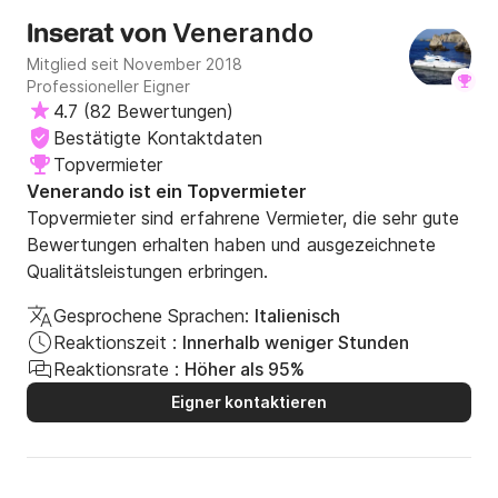
Venerando
Inserat von
Mitglied seit November 2018
Professioneller Eigner
4.7
(
82 Bewertungen
)
Bestätigte Kontaktdaten
Topvermieter
Venerando ist ein Topvermieter
Topvermieter sind erfahrene Vermieter, die sehr gute
Bewertungen erhalten haben und ausgezeichnete
Qualitätsleistungen erbringen.
Gesprochene Sprachen:
Italienisch
Reaktionszeit :
Innerhalb weniger Stunden
Reaktionsrate :
Höher als 95%
Eigner kontaktieren