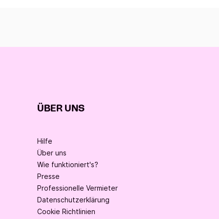
ÜBER UNS
Hilfe
Über uns
Wie funktioniert's?
Presse
Professionelle Vermieter
Datenschutzerklärung
Cookie Richtlinien