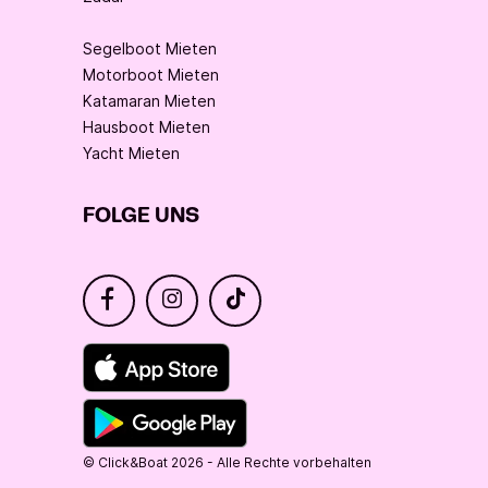
Segelboot Mieten
Motorboot Mieten
Katamaran Mieten
Hausboot Mieten
Yacht Mieten
FOLGE UNS
© Click&Boat 2026 - Alle Rechte vorbehalten