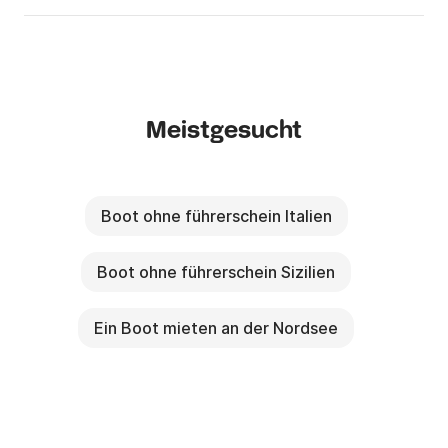
Meistgesucht
Boot ohne führerschein Italien
Boot ohne führerschein Sizilien
Ein Boot mieten an der Nordsee