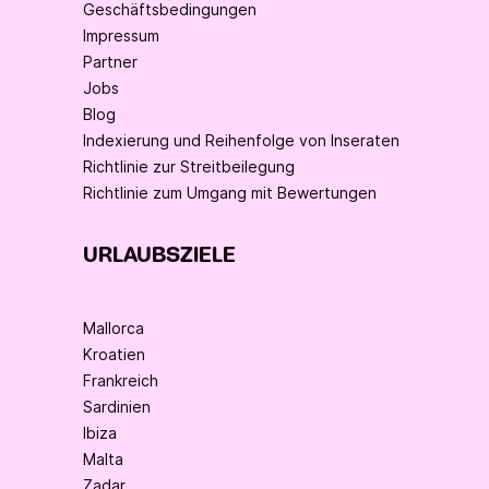
Geschäftsbedingungen
Impressum
Partner
Jobs
Blog
Indexierung und Reihenfolge von Inseraten
Richtlinie zur Streitbeilegung
Richtlinie zum Umgang mit Bewertungen
URLAUBSZIELE
Mallorca
Kroatien
Frankreich
Sardinien
Ibiza
Malta
Zadar