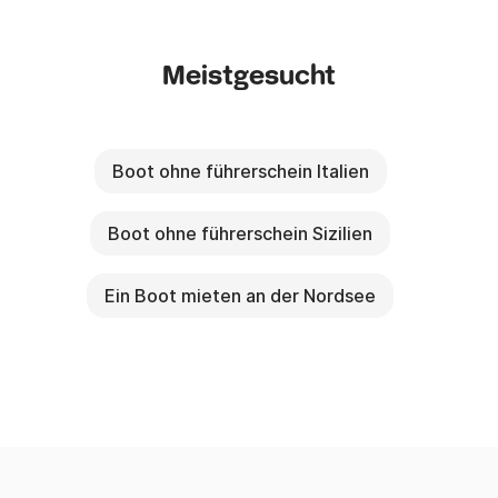
Meistgesucht
Boot ohne führerschein Italien
Boot ohne führerschein Sizilien
Ein Boot mieten an der Nordsee