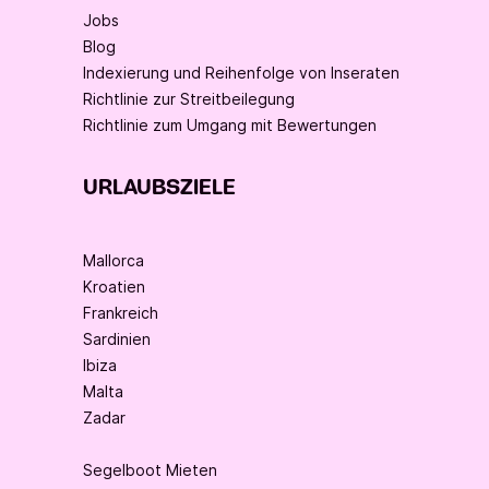
Jobs
Blog
Indexierung und Reihenfolge von Inseraten
Richtlinie zur Streitbeilegung
Richtlinie zum Umgang mit Bewertungen
URLAUBSZIELE
Mallorca
Kroatien
Frankreich
Sardinien
Ibiza
Malta
Zadar
Segelboot Mieten