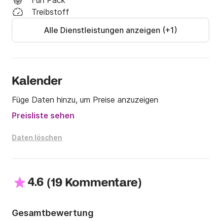
Fun Pack
Treibstoff
Alle Dienstleistungen anzeigen (+1)
Kalender
Füge Daten hinzu, um Preise anzuzeigen
Preisliste sehen
Daten löschen
4.6
(
)
19 Kommentare
Gesamtbewertung