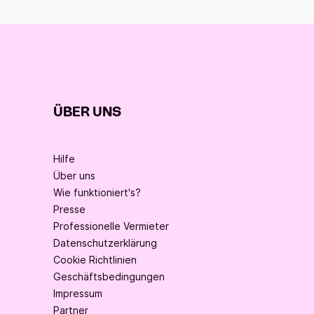
ÜBER UNS
Hilfe
Über uns
Wie funktioniert's?
Presse
Professionelle Vermieter
Datenschutzerklärung
Cookie Richtlinien
Geschäftsbedingungen
Impressum
Partner