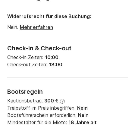
Widerrufsrecht für diese Buchung:
Nein.
Mehr erfahren
Check-in & Check-out
Check-in Zeiten:
10:00
Check-out Zeiten:
18:00
Bootsregeln
Kautionsbetrag:
300 €
?
Treibstoff im Preis inbegriffen:
Nein
Bootsführerschein erforderlich:
Nein
Mindestalter für die Miete:
18 Jahre alt