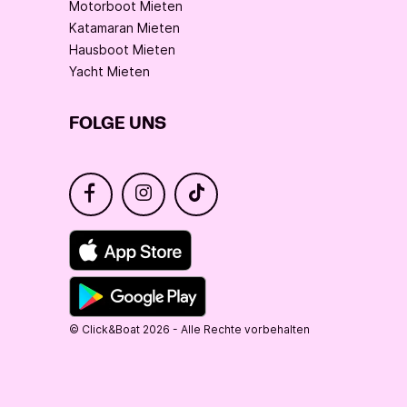
Motorboot Mieten
Katamaran Mieten
Hausboot Mieten
Yacht Mieten
FOLGE UNS
© Click&Boat 2026 - Alle Rechte vorbehalten