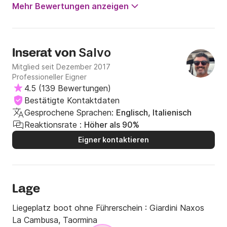
Mehr Bewertungen anzeigen
Salvo
Inserat von
Mitglied seit Dezember 2017
Professioneller Eigner
4.5
(
139 Bewertungen
)
Bestätigte Kontaktdaten
Gesprochene Sprachen:
Englisch, Italienisch
Reaktionsrate :
Höher als 90%
Eigner kontaktieren
Lage
Liegeplatz boot ohne Führerschein :
Giardini Naxos
La Cambusa, Taormina