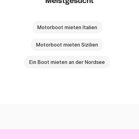
Meistgesucht
Motorboot mieten Italien
Motorboot mieten Sizilien
Ein Boot mieten an der Nordsee