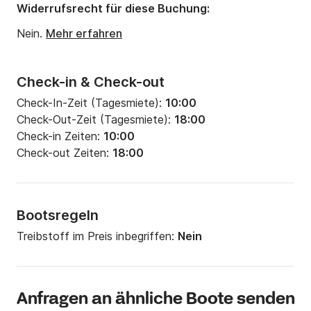
Widerrufsrecht für diese Buchung:
Nein.
Mehr erfahren
Check-in & Check-out
Check-In-Zeit (Tagesmiete):
10:00
Check-Out-Zeit (Tagesmiete):
18:00
Check-in Zeiten:
10:00
Check-out Zeiten:
18:00
Bootsregeln
Treibstoff im Preis inbegriffen:
Nein
Anfragen an ähnliche Boote senden