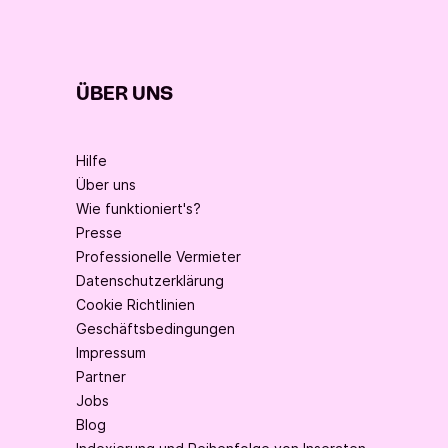
ÜBER UNS
Hilfe
Über uns
Wie funktioniert's?
Presse
Professionelle Vermieter
Datenschutzerklärung
Cookie Richtlinien
Geschäftsbedingungen
Impressum
Partner
Jobs
Blog