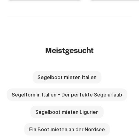
Meistgesucht
Segelboot mieten Italien
Segeltörn in Italien – Der perfekte Segelurlaub
Segelboot mieten Ligurien
Ein Boot mieten an der Nordsee