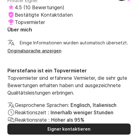
Privater Eigner
4.5
(
10 Bewertungen
)
Bestätigte Kontaktdaten
Topvermieter
Über mich
Einige Informationen wurden automatisch übersetzt.
Originalsprache anzeigen
Pierstefano ist ein Topvermieter
Topvermieter sind erfahrene Vermieter, die sehr gute
Bewertungen erhalten haben und ausgezeichnete
Qualitätsleistungen erbringen.
Gesprochene Sprachen:
Englisch, Italienisch
Reaktionszeit :
Innerhalb weniger Stunden
Reaktionsrate :
Höher als 95%
Eigner kontaktieren