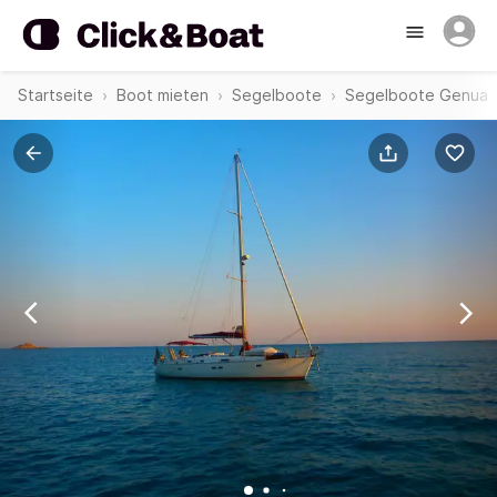
Startseite
Boot mieten
Segelboote
Segelboote Genua