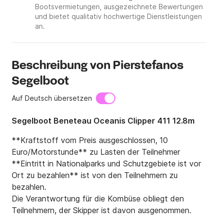
Bootsvermietungen, ausgezeichnete Bewertungen
und bietet qualitativ hochwertige Dienstleistungen
an.
Beschreibung von Pierstefanos
Segelboot
Auf Deutsch übersetzen
Segelboot Beneteau Oceanis Clipper 411 12.8m
**Kraftstoff vom Preis ausgeschlossen, 10 
Euro/Motorstunde** zu Lasten der Teilnehmer

**Eintritt in Nationalparks und Schutzgebiete ist vor 
Ort zu bezahlen** ist von den Teilnehmern zu 
bezahlen.

Die Verantwortung für die Kombüse obliegt den 
Teilnehmern, der Skipper ist davon ausgenommen.
