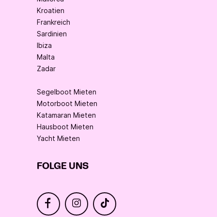
Kroatien
Frankreich
Sardinien
Ibiza
Malta
Zadar
Segelboot Mieten
Motorboot Mieten
Katamaran Mieten
Hausboot Mieten
Yacht Mieten
FOLGE UNS