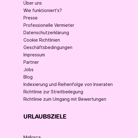
Über uns
Wie funktioniert's?
Presse
Professionelle Vermieter
Datenschutzerklärung
Cookie Richtlinien
Geschäftsbedingungen
Impressum
Partner
Jobs
Blog
Indexierung und Reihenfolge von Inseraten
Richtlinie zur Streitbeilegung
Richtlinie zum Umgang mit Bewertungen
URLAUBSZIELE
Mallorca