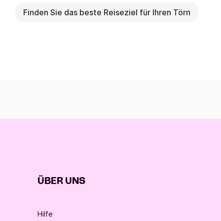
Finden Sie das beste Reiseziel für Ihren Törn
ÜBER UNS
Hilfe