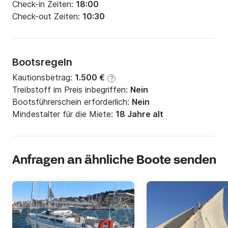
Check-in Zeiten:
18:00
Check-out Zeiten:
10:30
Bootsregeln
Kautionsbetrag:
1.500 €
?
Treibstoff im Preis inbegriffen:
Nein
Bootsführerschein erforderlich:
Nein
Mindestalter für die Miete:
18 Jahre alt
Anfragen an ähnliche Boote senden