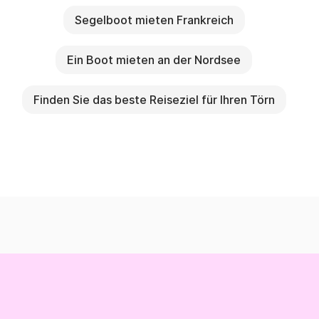
Segelboot mieten Frankreich
Ein Boot mieten an der Nordsee
Finden Sie das beste Reiseziel für Ihren Törn