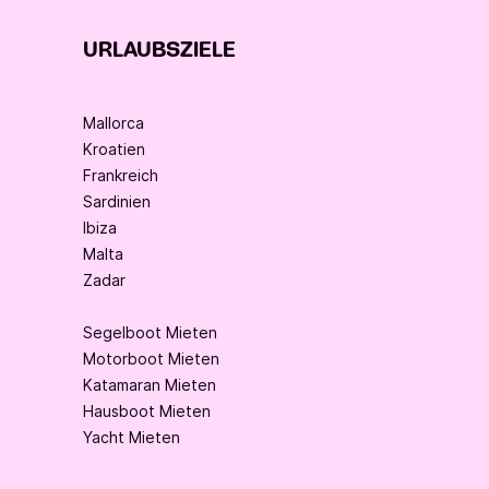
URLAUBSZIELE
Mallorca
Kroatien
Frankreich
Sardinien
Ibiza
Malta
Zadar
Segelboot Mieten
Motorboot Mieten
Katamaran Mieten
Hausboot Mieten
Yacht Mieten