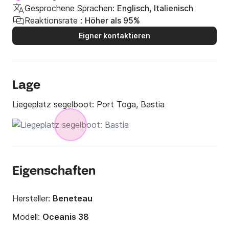
Gesprochene Sprachen:
Englisch, Italienisch
Reaktionsrate :
Höher als 95%
Eigner kontaktieren
Lage
Liegeplatz segelboot:
Port Toga, Bastia
Eigenschaften
Hersteller:
Beneteau
Modell:
Oceanis 38