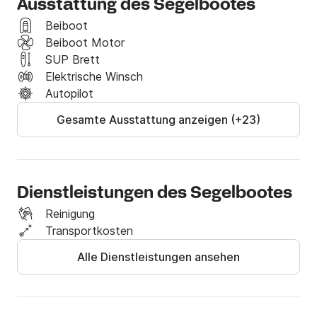
Ausstattung des Segelbootes
Beiboot
Beiboot Motor
SUP Brett
Elektrische Winsch
Autopilot
Gesamte Ausstattung anzeigen (+23)
Dienstleistungen des Segelbootes
Reinigung
Transportkosten
Alle Dienstleistungen ansehen