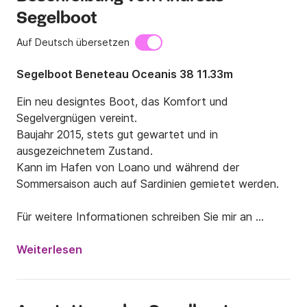
Segelboot
Auf Deutsch übersetzen
Segelboot Beneteau Oceanis 38 11.33m
Ein neu designtes Boot, das Komfort und 
Segelvergnügen vereint.

Baujahr 2015, stets gut gewartet und in 
ausgezeichnetem Zustand.

Kann im Hafen von Loano und während der 
Sommersaison auch auf Sardinien gemietet werden.

Für weitere Informationen schreiben Sie mir an 
Click&Boat!
Weiterlesen