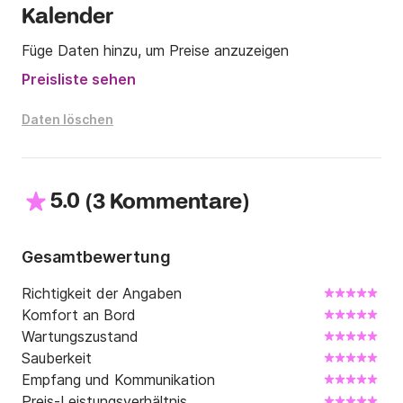
Kalender
Füge Daten hinzu, um Preise anzuzeigen
Preisliste sehen
Daten löschen
5.0
(
)
3 Kommentare
Gesamtbewertung
Richtigkeit der Angaben
Komfort an Bord
Wartungszustand
Sauberkeit
Empfang und Kommunikation
Preis-Leistungsverhältnis