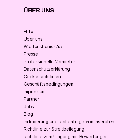
ÜBER UNS
Hilfe
Über uns
Wie funktioniert's?
Presse
Professionelle Vermieter
Datenschutzerklärung
Cookie Richtlinien
Geschäftsbedingungen
Impressum
Partner
Jobs
Blog
Indexierung und Reihenfolge von Inseraten
Richtlinie zur Streitbeilegung
Richtlinie zum Umgang mit Bewertungen