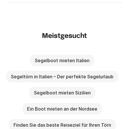
Meistgesucht
Segelboot mieten Italien
Segeltörn in Italien – Der perfekte Segelurlaub
Segelboot mieten Sizilien
Ein Boot mieten an der Nordsee
Finden Sie das beste Reiseziel für Ihren Törn