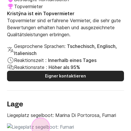
Topvermieter
Kristýna ist ein Topvermieter
Topvermieter sind erfahrene Vermieter, die sehr gute
Bewertungen erhalten haben und ausgezeichnete
Qualitätsleistungen erbringen.
Gesprochene Sprachen:
Tschechisch, Englisch,
Italienisch
Reaktionszeit :
Innerhalb eines Tages
Reaktionsrate :
Höher als 95%
Eigner kontaktieren
Lage
Liegeplatz segelboot:
Marina Di Portorosa, Furnari