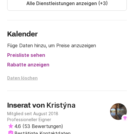
Alle Dienstleistungen anzeigen (+3)
Kalender
Füge Daten hinzu, um Preise anzuzeigen
Preisliste sehen
Rabatte anzeigen
Daten löschen
Kristýna
Inserat von
Mitglied seit August 2018
Professioneller Eigner
4.6
(
53 Bewertungen
)
Bestätigte Kontaktdaten