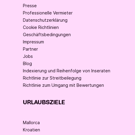
Presse
Professionelle Vermieter
Datenschutzerklärung
Cookie Richtlinien
Geschäftsbedingungen
Impressum
Partner
Jobs
Blog
Indexierung und Reihenfolge von Inseraten
Richtlinie zur Streitbeilegung
Richtlinie zum Umgang mit Bewertungen
URLAUBSZIELE
Mallorca
Kroatien