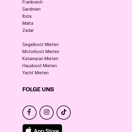
Frankreich
Sardinien
Ibiza
Malta
Zadar
Segelboot Mieten
Motorboot Mieten
Katamaran Mieten
Hausboot Mieten
Yacht Mieten
FOLGE UNS