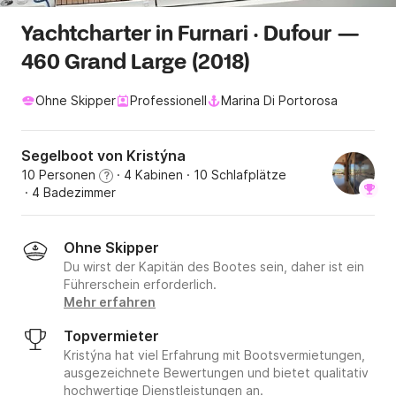
Yachtcharter in Furnari · Dufour —
460 Grand Large (2018)
Ohne Skipper
Professionell
Marina Di Portorosa
Segelboot von Kristýna
10 Personen
· 4 Kabinen
· 10 Schlafplätze
?
· 4 Badezimmer
Ohne Skipper
Du wirst der Kapitän des Bootes sein, daher ist ein
Führerschein erforderlich.
Mehr erfahren
Topvermieter
Kristýna hat viel Erfahrung mit Bootsvermietungen,
ausgezeichnete Bewertungen und bietet qualitativ
hochwertige Dienstleistungen an.