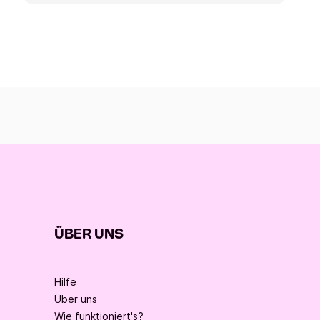
ÜBER UNS
Hilfe
Über uns
Wie funktioniert's?